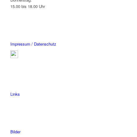
15.00 bis 18.00 Uhr
Impressum / Datenschutz
Links
Bilder