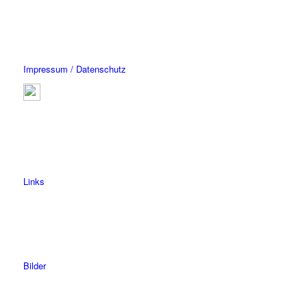
Impressum / Datenschutz
Links
Bilder