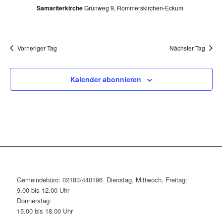
Samariterkirche
Grünweg 9, Rommerskirchen-Eckum
Vorheriger Tag
Nächster Tag
Kalender abonnieren
Gemeindebüro: 02183/440196 Dienstag, Mittwoch, Freitag:
9.00 bis 12.00 Uhr
Donnerstag:
15.00 bis 18.00 Uhr