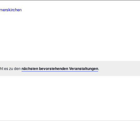
eht es zu den
nächsten bevorstehenden Veranstaltungen
.