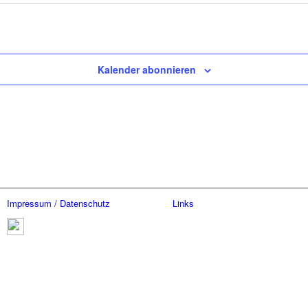
Kalender abonnieren
Impressum / Datenschutz
Links