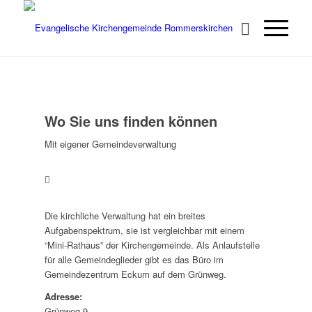
Wo Sie uns finden können
Mit eigener Gemeindeverwaltung
Die kirchliche Verwaltung hat ein breites
Aufgabenspektrum, sie ist vergleichbar mit einem
“Mini-Rathaus” der Kirchengemeinde. Als Anlaufstelle
für alle Gemeindeglieder gibt es das Büro im
Gemeindezentrum Eckum auf dem Grünweg.
Adresse:
Grünweg 9