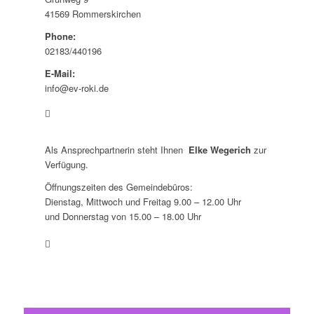
41569 Rommerskirchen
Phone:
02183/440196
E-Mail:
info@ev-roki.de
Als Ansprechpartnerin steht Ihnen
Elke Wegerich
zur
Verfügung.
Öffnungszeiten des Gemeindebüros:
Dienstag, Mittwoch und Freitag 9.00 – 12.00 Uhr
und Donnerstag von 15.00 – 18.00 Uhr