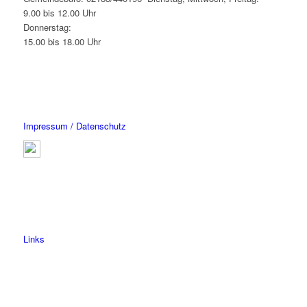
9.00 bis 12.00 Uhr
Donnerstag:
15.00 bis 18.00 Uhr
Impressum / Datenschutz
Links