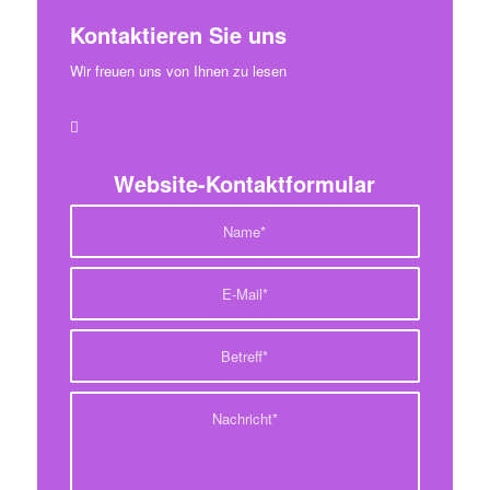
Kontaktieren Sie uns
Wir freuen uns von Ihnen zu lesen
Website-Kontaktformular