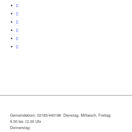
Gemeindebüro: 02183/440196 Dienstag, Mittwoch, Freitag:
9.00 bis 12.00 Uhr
Donnerstag: