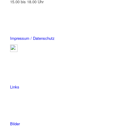
15.00 bis 18.00 Uhr
Impressum / Datenschutz
Links
Bilder