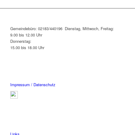
Gemeindebüro: 02183/440196 Dienstag, Mittwoch, Freitag:
9.00 bis 12.00 Uhr
Donnerstag:
15.00 bis 18.00 Uhr
Impressum / Datenschutz
Links