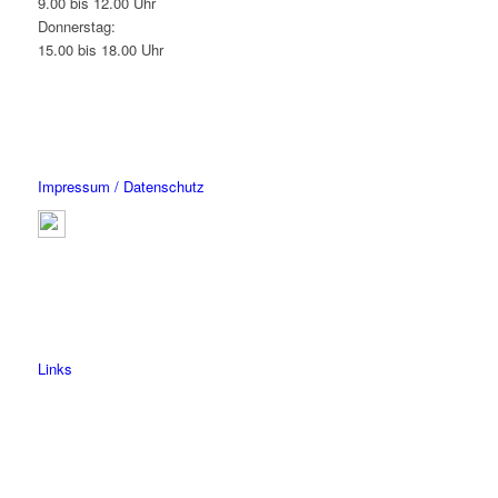
9.00 bis 12.00 Uhr
Donnerstag:
15.00 bis 18.00 Uhr
Impressum / Datenschutz
Links