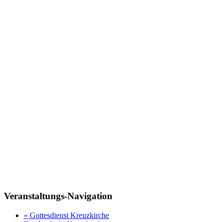
Veranstaltungs-Navigation
«
Gottesdienst Kreuzkirche