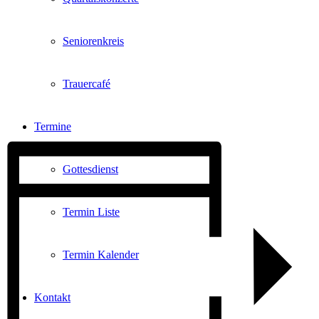
Seniorenkreis
Trauercafé
Termine
Gottesdienst
Termin Liste
Termin Kalender
Kontakt