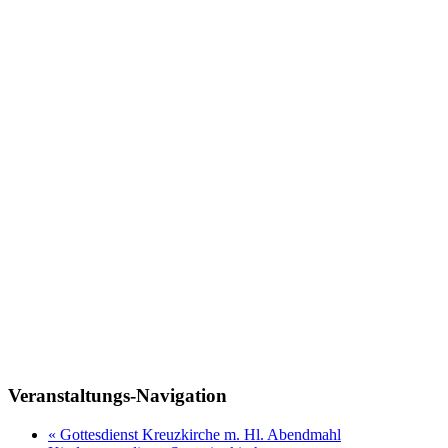
Veranstaltungs-Navigation
«
Gottesdienst Kreuzkirche m. Hl. Abendmahl