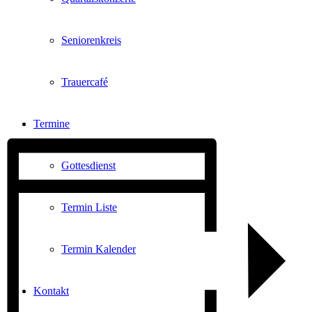
Seniorenkreis
Trauercafé
Termine
Gottesdienst
Termin Liste
Termin Kalender
Kontakt