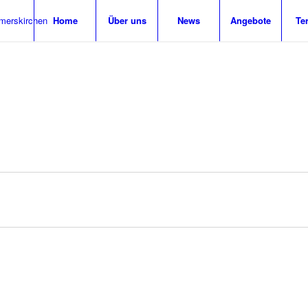
Home
Über uns
News
Angebote
Te