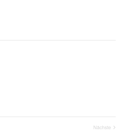
Nächste
Veranstaltung