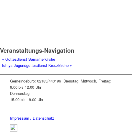
Veranstaltungs-Navigation
«
Gottesdienst Samariterkirche
Ichtys Jugendgottesdienst Kreuzkirche
»
Gemeindebüro: 02183/440196 Dienstag, Mittwoch, Freitag:
9.00 bis 12.00 Uhr
Donnerstag:
15.00 bis 18.00 Uhr
Impressum / Datenschutz