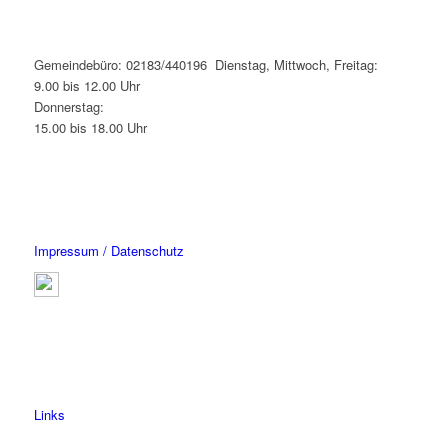
Gemeindebüro: 02183/440196 Dienstag, Mittwoch, Freitag:
9.00 bis 12.00 Uhr
Donnerstag:
15.00 bis 18.00 Uhr
Impressum / Datenschutz
Links