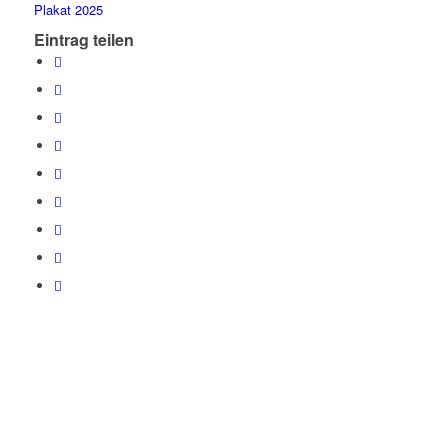
Plakat 2025
Eintrag teilen