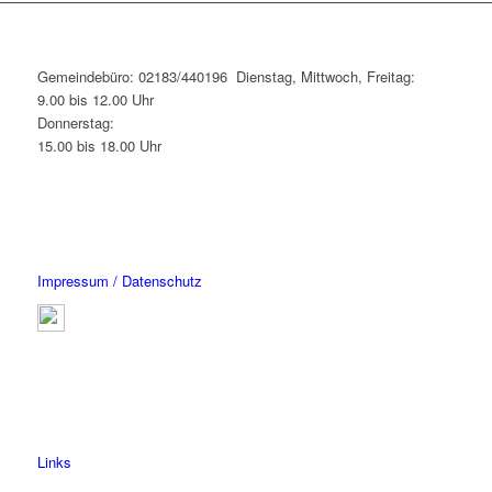
Gemeindebüro: 02183/440196 Dienstag, Mittwoch, Freitag:
9.00 bis 12.00 Uhr
Donnerstag:
15.00 bis 18.00 Uhr
Impressum / Datenschutz
Links