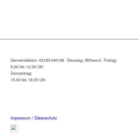
Gemeindebüro: 02183/440196 Dienstag, Mittwoch, Freitag:
9.00 bis 12.00 Uhr
Donnerstag:
15.00 bis 18.00 Uhr
Impressum / Datenschutz