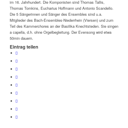
im 16. Jahrhundert. Die Komponisten sind Thomas Tallis,
Thomas Tomkins, Eucharius Hoffmann und Antonio Scandello.
Die 5 Sängerinnen und Sänger des Ensembles sind u.a.
Mitglieder des Bach-Ensembles-Niederrhein (Viersen) und zum
Teil des Kammerchores an der Basilika Knechtsteden. Sie singen
a capella, d.h. ohne Orgelbegleitung. Der Evensong wird etwa
50min dauern.
Eintrag teilen