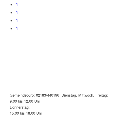
Gemeindebüro: 02183/440196 Dienstag, Mittwoch, Freitag:
9.00 bis 12.00 Uhr
Donnerstag:
15.00 bis 18.00 Uhr