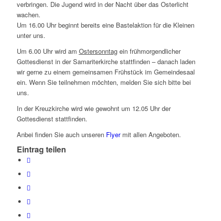
verbringen. Die Jugend wird in der Nacht über das Osterlicht
wachen.
Um 16.00 Uhr beginnt bereits eine Bastelaktion für die Kleinen
unter uns.
Um 6.00 Uhr wird am
Ostersonntag
ein frühmorgendlicher
Gottesdienst in der Samariterkirche stattfinden – danach laden
wir gerne zu einem gemeinsamen Frühstück im Gemeindesaal
ein. Wenn Sie teilnehmen möchten, melden Sie sich bitte bei
uns.
In der Kreuzkirche wird wie gewohnt um 12.05 Uhr der
Gottesdienst stattfinden.
Anbei finden Sie auch unseren
Flyer
mit allen Angeboten.
Eintrag teilen