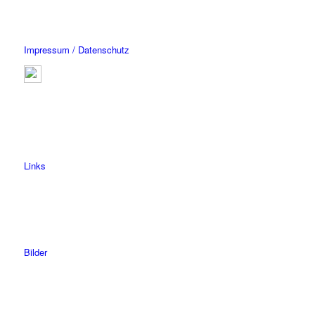
Impressum / Datenschutz
Links
Bilder