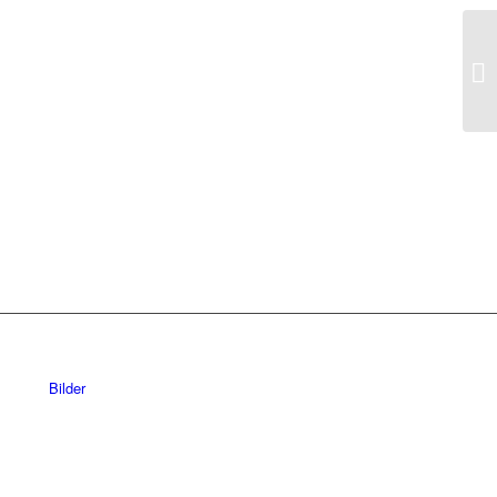
Bilder