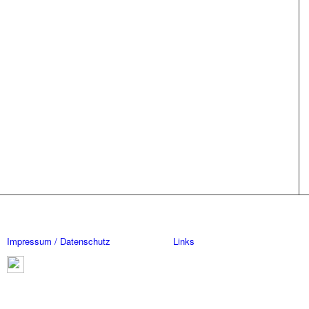
Impressum / Datenschutz
Links