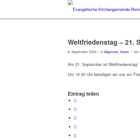
Weltfriedenstag – 21.
/
/
6. September 2024
in
Allgemein
,
News
von
Am 21. September ist Weltfriedenstag!
Um 10.00 Uhr beteiligen wir uns am Fri
Eintrag teilen