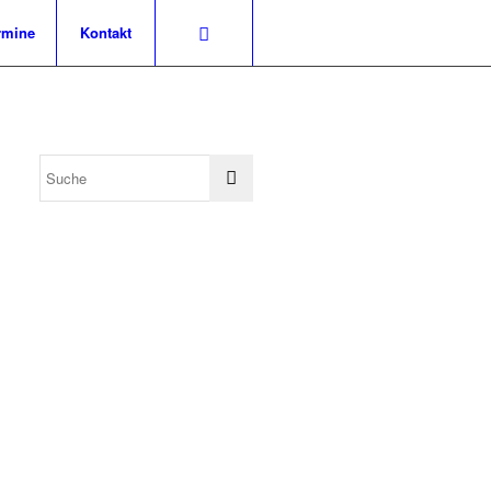
rmine
Kontakt