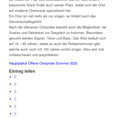
klassische Stück findet auch seinen Platz, wobei sich der Chor
auf moderne Chormusik spezialisiert hat.
Ein Chor ist viel mehr als nur singen, es fördert auch das
Gemeinschaftsgefühl.
Nach der offenenen Chorprobe besteht auch die Möglichkeit, bei
Snacks und Getränken ins Gespräch zu kommen. Besonders
gesucht werden Sopran, Tenor und Bass. Das Alter beläuft sich
auf 16 – 65 Jahren, wobei es auch die Rotweinstimmen gibt,
welche auch noch mit 100 Jahren schön singen. Also erst mal
vorbeischauen und ausprobieren.
Hauptplakat Offene Chorprobe Sommer 2023
Eintrag teilen