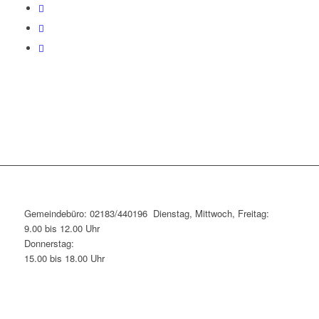
Gemeindebüro: 02183/440196 Dienstag, Mittwoch, Freitag:
9.00 bis 12.00 Uhr
Donnerstag:
15.00 bis 18.00 Uhr