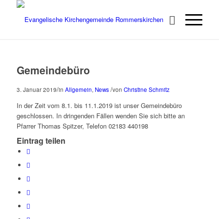
Gemeindebüro
/
/
3. Januar 2019
in
Allgemein
,
News
von
Christine Schmitz
In der Zeit vom 8.1. bis 11.1.2019 ist unser Gemeindebüro
geschlossen. In dringenden Fällen wenden Sie sich bitte an
Pfarrer Thomas Spitzer, Telefon 02183 440198
Eintrag teilen