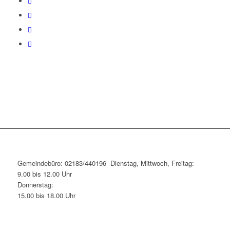
Gemeindebüro: 02183/440196 Dienstag, Mittwoch, Freitag:
9.00 bis 12.00 Uhr
Donnerstag:
15.00 bis 18.00 Uhr