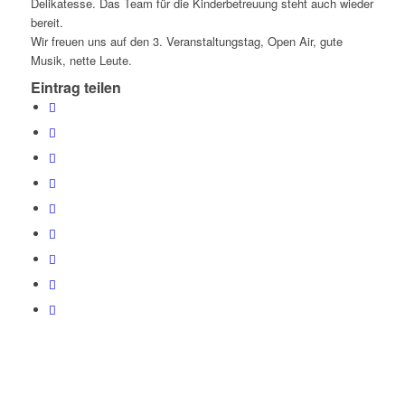
Delikatesse. Das Team für die Kinderbetreuung steht auch wieder
bereit.
Wir freuen uns auf den 3. Veranstaltungstag, Open Air, gute
Musik, nette Leute.
Eintrag teilen