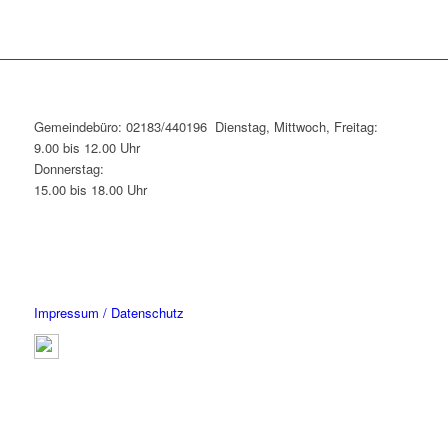
Gemeindebüro: 02183/440196 Dienstag, Mittwoch, Freitag:
9.00 bis 12.00 Uhr
Donnerstag:
15.00 bis 18.00 Uhr
Impressum / Datenschutz