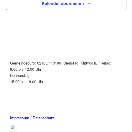
Kalender abonnieren
Gemeindebüro: 02183/440196 Dienstag, Mittwoch, Freitag:
9.00 bis 12.00 Uhr
Donnerstag:
15.00 bis 18.00 Uhr
Impressum / Datenschutz