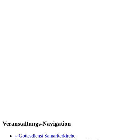
Veranstaltungs-Navigation
«
Gottesdienst Samariterkirche