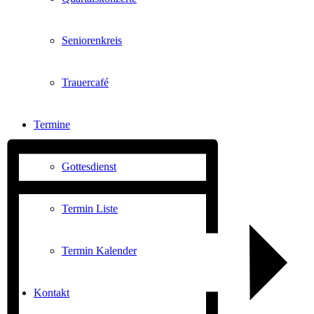
Seniorenkreis
Trauercafé
Termine
Gottesdienst
Termin Liste
Termin Kalender
Kontakt