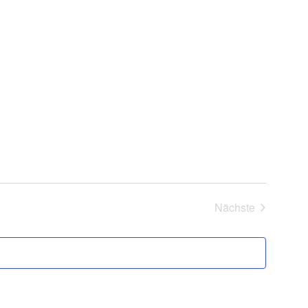
Nächste
Veranstaltung