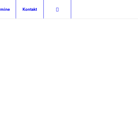
rmine
Kontakt