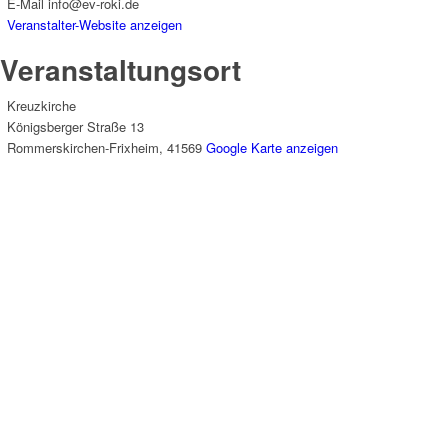
E-Mail
info@ev-roki.de
Veranstalter-Website anzeigen
Veranstaltungsort
Kreuzkirche
Königsberger Straße 13
Rommerskirchen-Frixheim
,
41569
Google Karte anzeigen