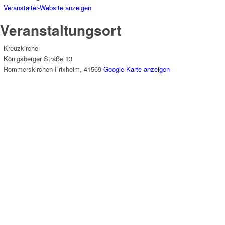
Veranstalter-Website anzeigen
Veranstaltungsort
Kreuzkirche
Königsberger Straße 13
Rommerskirchen-Frixheim
,
41569
Google Karte anzeigen