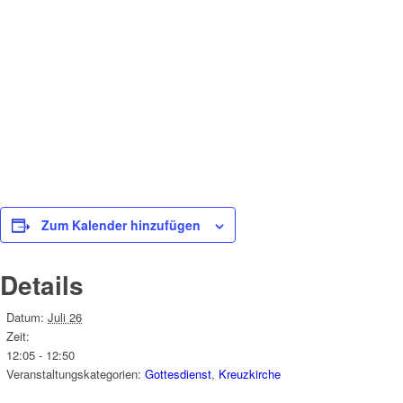
Zum Kalender hinzufügen
Details
Datum:
Juli 26
Zeit:
12:05 - 12:50
Veranstaltungskategorien:
Gottesdienst
,
Kreuzkirche