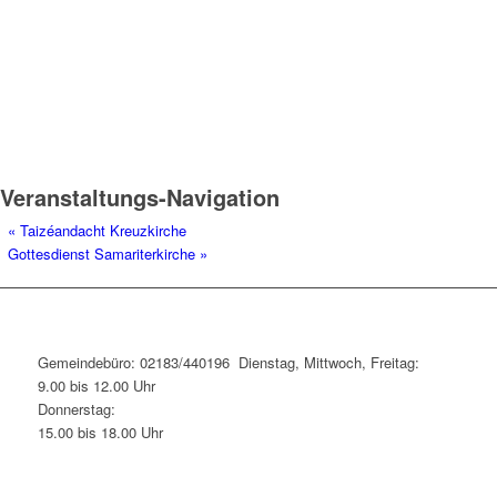
Veranstaltungs-Navigation
«
Taizéandacht Kreuzkirche
Gottesdienst Samariterkirche
»
Gemeindebüro: 02183/440196 Dienstag, Mittwoch, Freitag:
9.00 bis 12.00 Uhr
Donnerstag:
15.00 bis 18.00 Uhr