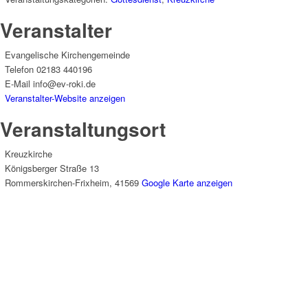
Veranstalter
Evangelische Kirchengemeinde
Telefon
02183 440196
E-Mail
info@ev-roki.de
Veranstalter-Website anzeigen
Veranstaltungsort
Kreuzkirche
Königsberger Straße 13
Rommerskirchen-Frixheim
,
41569
Google Karte anzeigen