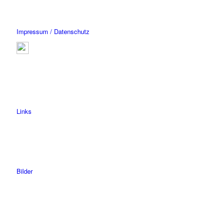
Impressum / Datenschutz
Links
Bilder