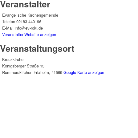
Veranstalter
Evangelische Kirchengemeinde
Telefon
02183 440196
E-Mail
info@ev-roki.de
Veranstalter-Website anzeigen
Veranstaltungsort
Kreuzkirche
Königsberger Straße 13
Rommerskirchen-Frixheim
,
41569
Google Karte anzeigen