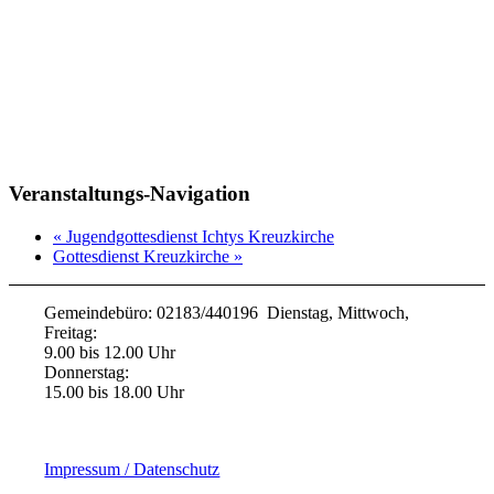
Veranstaltungs-Navigation
«
Jugendgottesdienst Ichtys Kreuzkirche
Gottesdienst Kreuzkirche
»
Gemeindebüro: 02183/440196 Dienstag, Mittwoch,
Freitag:
9.00 bis 12.00 Uhr
Donnerstag:
15.00 bis 18.00 Uhr
Impressum / Datenschutz